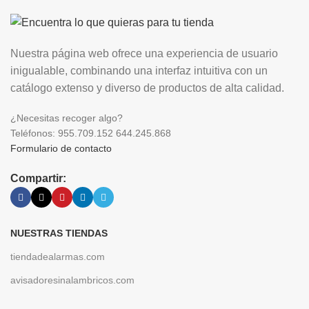
Nuestra página web ofrece una experiencia de usuario
inigualable, combinando una interfaz intuitiva con un
catálogo extenso y diverso de productos de alta calidad.
¿Necesitas recoger algo?
Teléfonos: 955.709.152 644.245.868
Formulario de contacto
Compartir:
NUESTRAS TIENDAS
tiendadealarmas.com
avisadoresinalambricos.com