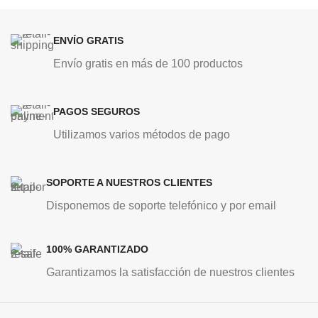
ENVÍO GRATIS
Envío gratis en más de 100 productos
PAGOS SEGUROS
Utilizamos varios métodos de pago
SOPORTE A NUESTROS CLIENTES
Disponemos de soporte telefónico y por email
100% GARANTIZADO
Garantizamos la satisfacción de nuestros clientes