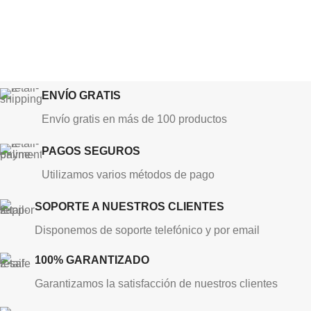
ENVÍO GRATIS
Envío gratis en más de 100 productos
PAGOS SEGUROS
Utilizamos varios métodos de pago
SOPORTE A NUESTROS CLIENTES
Disponemos de soporte telefónico y por email
100% GARANTIZADO
Garantizamos la satisfacción de nuestros clientes