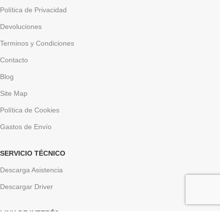
Política de Privacidad
Devoluciones
Terminos y Condiciones
Contacto
Blog
Site Map
Política de Cookies
Gastos de Envío
SERVICIO TÉCNICO
Descarga Asistencia
Descargar Driver
LINK DE INTERÉS