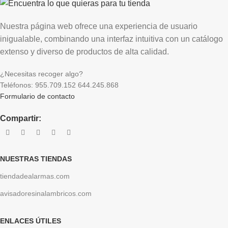
Nuestra página web ofrece una experiencia de usuario
inigualable, combinando una interfaz intuitiva con un catálogo
extenso y diverso de productos de alta calidad.
¿Necesitas recoger algo?
Teléfonos: 955.709.152 644.245.868
Formulario de contacto
Compartir:
NUESTRAS TIENDAS
tiendadealarmas.com
avisadoresinalambricos.com
ENLACES ÚTILES