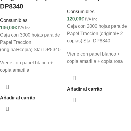
DP8340
Consumibles
120,00
€
IVA Inc.
Consumibles
Caja con 2000 hojas para de
136,00
€
IVA Inc.
Papel Traccion (original+ 2
Caja con 3000 hojas para de
copias) Star DP8340
Papel Traccion
(original+copia) Star DP8340
Viene con papel blanco +
copia amarilla + copia rosa
Viene con papel blanco +
copia amarilla
Añadir al carrito
Añadir al carrito