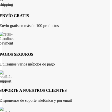
ENVÍO GRATIS
Envío gratis en más de 100 productos
PAGOS SEGUROS
Utilizamos varios métodos de pago
SOPORTE A NUESTROS CLIENTES
Disponemos de soporte telefónico y por email