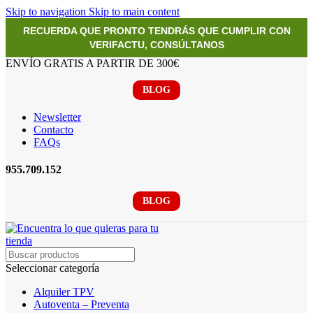
Skip to navigation
Skip to main content
RECUERDA QUE PRONTO TENDRÁS QUE CUMPLIR CON
VERIFACTU, CONSÚLTANOS
ENVÍO GRATIS A PARTIR DE 300€
BLOG
Newsletter
Contacto
FAQs
955.709.152
BLOG
Seleccionar categoría
Alquiler TPV
Autoventa – Preventa