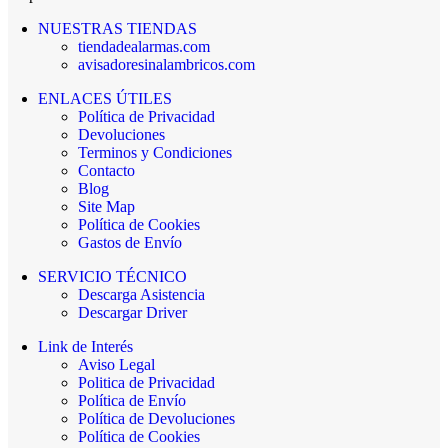
NUESTRAS TIENDAS
tiendadealarmas.com
avisadoresinalambricos.com
ENLACES ÚTILES
Política de Privacidad
Devoluciones
Terminos y Condiciones
Contacto
Blog
Site Map
Política de Cookies
Gastos de Envío
SERVICIO TÉCNICO
Descarga Asistencia
Descargar Driver
Link de Interés
Aviso Legal
Politica de Privacidad
Política de Envío
Política de Devoluciones
Política de Cookies