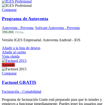
Comparar
Programa de Autoventa
Autoventa - Preventa
,
Sofware Autoventa - Preventa
390,00
€
IVA Inc.
Versión IGES Empresarial. Autoventa Android - IOS
Añadir a la lista de deseos
Añadir al carrito
Vista rápida
Agotado
Comparar
Factusol GRATIS
Facturación - Contabilidad
Programa de facturación Gratis está preparado para que lo instales y
empieces a funcionar inmediatamente. Puedes tener los usuarios que