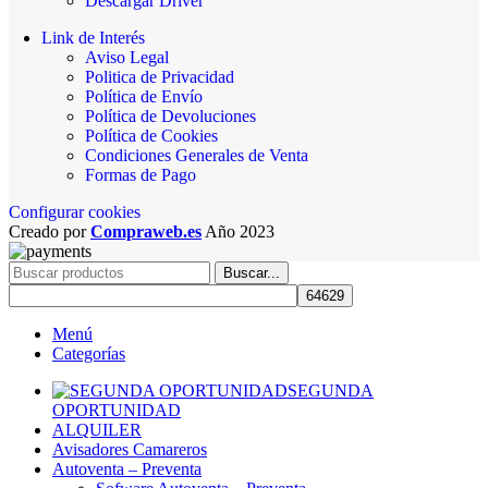
Descargar Driver
Link de Interés
Aviso Legal
Politica de Privacidad
Política de Envío
Política de Devoluciones
Política de Cookies
Condiciones Generales de Venta
Formas de Pago
Configurar cookies
Creado por
Compraweb.es
Año
2023
Buscar...
Menú
Categorías
SEGUNDA
OPORTUNIDAD
ALQUILER
Avisadores Camareros
Autoventa – Preventa