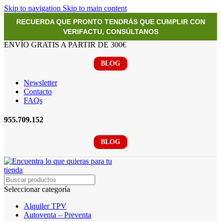
Skip to navigation
Skip to main content
RECUERDA QUE PRONTO TENDRÁS QUE CUMPLIR CON
VERIFACTU, CONSÚLTANOS
ENVÍO GRATIS A PARTIR DE 300€
BLOG
Newsletter
Contacto
FAQs
955.709.152
BLOG
Seleccionar categoría
Alquiler TPV
Autoventa – Preventa