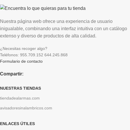
Nuestra página web ofrece una experiencia de usuario
inigualable, combinando una interfaz intuitiva con un catálogo
extenso y diverso de productos de alta calidad.
¿Necesitas recoger algo?
Teléfonos: 955.709.152 644.245.868
Formulario de contacto
Compartir:
NUESTRAS TIENDAS
tiendadealarmas.com
avisadoresinalambricos.com
ENLACES ÚTILES