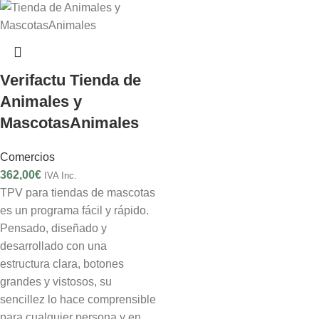
Verifactu Tienda de
Animales y
MascotasAnimales
Comercios
362,00
€
IVA Inc.
TPV para tiendas de mascotas
es un programa fácil y rápido.
Pensado, diseñado y
desarrollado con una
estructura clara, botones
grandes y vistosos, su
sencillez lo hace comprensible
para cualquier persona y en