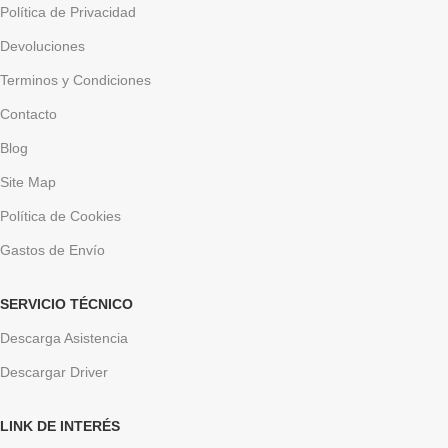
Política de Privacidad
Devoluciones
Terminos y Condiciones
Contacto
Blog
Site Map
Política de Cookies
Gastos de Envío
SERVICIO TÉCNICO
Descarga Asistencia
Descargar Driver
LINK DE INTERÉS