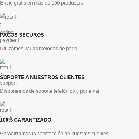
Envío gratis en más de 100 productos
PAGOS SEGUROS
Utilizamos varios métodos de pago
SOPORTE A NUESTROS CLIENTES
Disponemos de soporte telefónico y por email
100% GARANTIZADO
Garantizamos la satisfacción de nuestros clientes