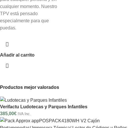
cualquier momento. Nuestro
TPV está pensado
especialmente para que
puedas.
Añadir al carrito
Productos mejor valorados
Verifactu Ludotecas y Parques Infantiles
385,00
€
IVA Inc.