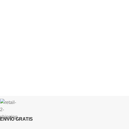
ENVÍO GRATIS