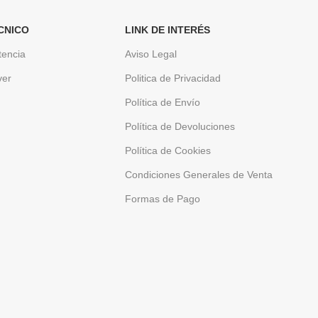
CNICO
LINK DE INTERÉS
tencia
Aviso Legal
ver
Politica de Privacidad
Política de Envío
Política de Devoluciones
Política de Cookies
Condiciones Generales de Venta
Formas de Pago