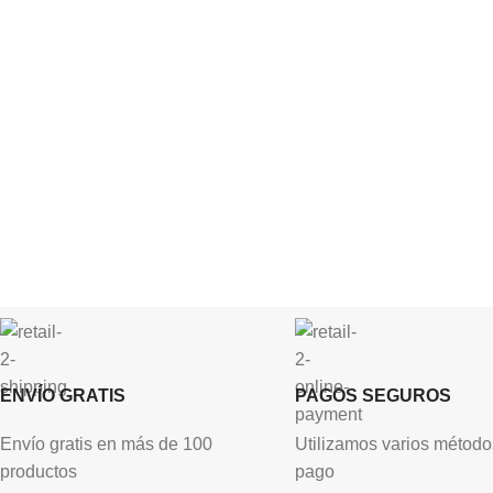
ENVÍO GRATIS
PAGOS SEGUROS
Envío gratis en más de 100
Utilizamos varios método
productos
pago