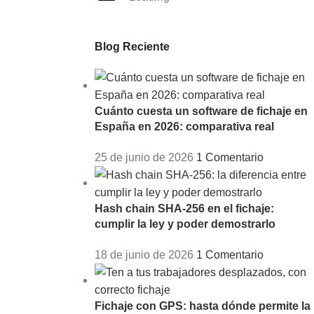
Blog Reciente
Cuánto cuesta un software de fichaje en
España en 2026: comparativa real
25 de junio de 2026
1 Comentario
Hash chain SHA-256 en el fichaje:
cumplir la ley y poder demostrarlo
18 de junio de 2026
1 Comentario
Fichaje con GPS: hasta dónde permite la