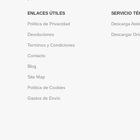
ENLACES ÚTILES
SERVICIO TÉ
Política de Privacidad
Descarga Asis
Devoluciones
Descargar Dri
Terminos y Condiciones
Contacto
Blog
Site Map
Política de Cookies
Gastos de Envío