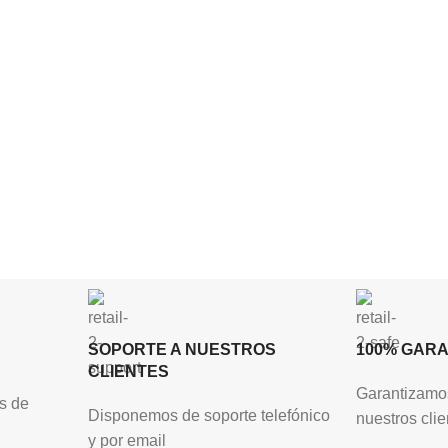
SOPORTE A NUESTROS
100% GAR
CLIENTES
Garantizamos
s de
Disponemos de soporte telefónico
nuestros clie
y por email