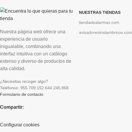
NUESTRAS TIENDAS
tiendadealarmas.com
Nuestra página web ofrece una
avisadoresinalambricos.com
experiencia de usuario
inigualable, combinando una
interfaz intuitiva con un catálogo
extenso y diverso de productos de
alta calidad.
¿Necesitas recoger algo?
Teléfonos: 955.709.152 644.245.868
Formulario de contacto
Compartir:
Configurar cookies