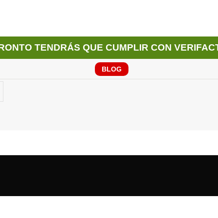
RONTO TENDRÁS QUE CUMPLIR CON VERIFAC
BLOG