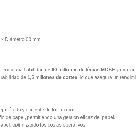
 x Diámetro 83 mm
ciendo una fiabilidad de
60 millones de líneas MCBF
y una vid
urabilidad de
1,5 millones de cortes
, lo que asegura un rendim
jo rápido y eficiente de los recibos.
in de papel, permitiendo una gestión eficaz del papel.
apel, optimizando los costos operativos.