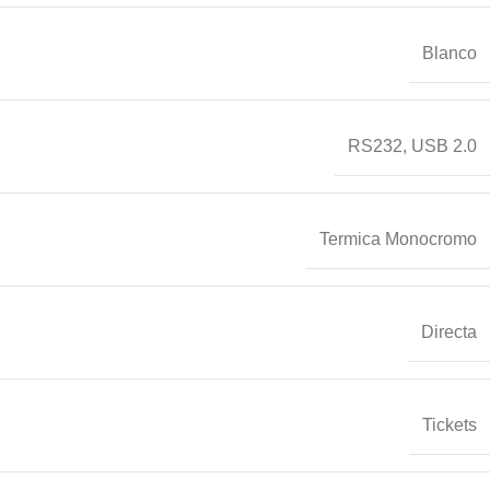
Blanco
RS232
,
USB 2.0
Termica Monocromo
Directa
Tickets