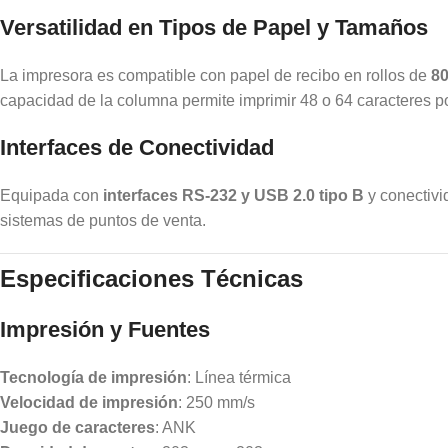
Versatilidad en Tipos de Papel y Tamaños
La impresora es compatible con papel de recibo en rollos de
8
capacidad de la columna permite imprimir 48 o 64 caracteres p
Interfaces de Conectividad
Equipada con
interfaces RS-232 y USB 2.0 tipo B
y conectivi
sistemas de puntos de venta.
Especificaciones Técnicas
Impresión y Fuentes
Tecnología de impresión
: Línea térmica
Velocidad de impresión
: 250 mm/s
Juego de caracteres
: ANK