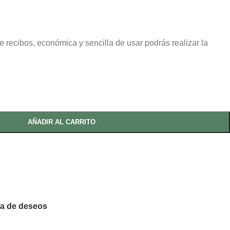
 recibos, económica y sencilla de usar podrás realizar la
AÑADIR AL CARRITO
sta de deseos