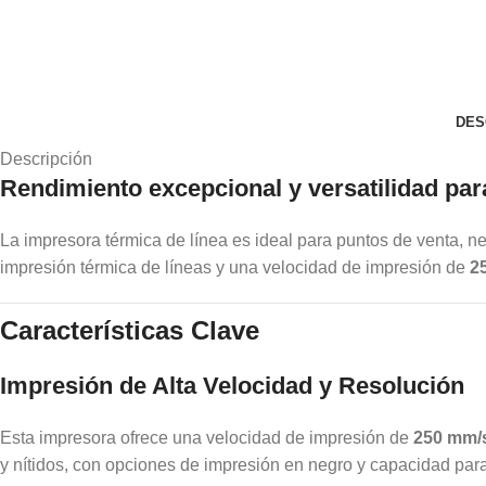
DES
Descripción
Rendimiento excepcional y versatilidad pa
La impresora térmica de línea es ideal para puntos de venta, n
impresión térmica de líneas y una velocidad de impresión de
2
Características Clave
Impresión de Alta Velocidad y Resolución
Esta impresora ofrece una velocidad de impresión de
250 mm/
y nítidos, con opciones de impresión en negro y capacidad para 