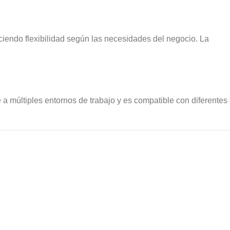
iendo flexibilidad según las necesidades del negocio. La
 a múltiples entornos de trabajo y es compatible con diferentes