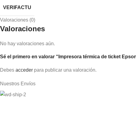
VERIFACTU
Valoraciones (0)
Valoraciones
No hay valoraciones aún.
Sé el primero en valorar “Impresora térmica de ticket Epson
Debes
acceder
para publicar una valoración.
Nuestros Envíos