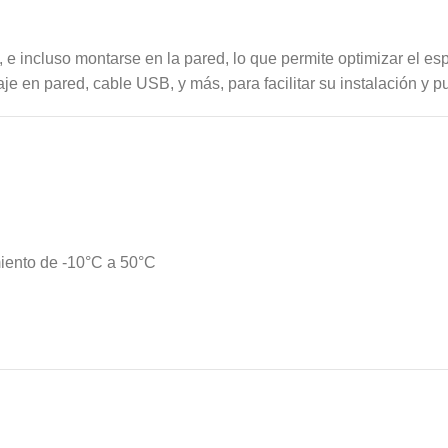
, e incluso montarse en la pared, lo que permite optimizar el es
je en pared, cable USB, y más, para facilitar su instalación y 
iento de -10°C a 50°C