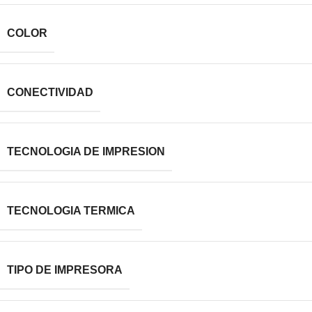
COLOR
CONECTIVIDAD
TECNOLOGIA DE IMPRESION
TECNOLOGIA TERMICA
TIPO DE IMPRESORA