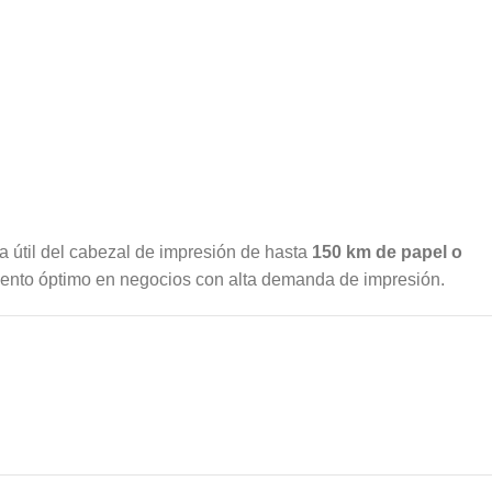
a útil del cabezal de impresión de hasta
150 km de papel o
iento óptimo en negocios con alta demanda de impresión.