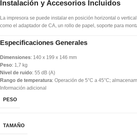
Instalación y Accesorios Incluidos
La impresora se puede instalar en posición horizontal o vertical
como el adaptador de CA, un rollo de papel, soporte para monta
Especificaciones Generales
Dimensiones
: 140 x 199 x 146 mm
Peso
: 1,7 kg
Nivel de ruido
: 55 dB (A)
Rango de temperatura
: Operación de 5°C a 45°C; almacenam
Información adicional
PESO
TAMAÑO