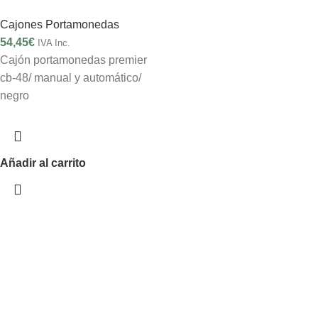
Cajones Portamonedas
54,45
€
IVA Inc.
Cajón portamonedas premier
cb-48/ manual y automático/
negro
Añadir al carrito