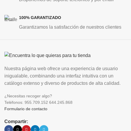
100% GARANTIZADO
Garantizamos la satisfacción de nuestros clientes
Nuestra página web ofrece una experiencia de usuario
inigualable, combinando una interfaz intuitiva con un
catálogo extenso y diverso de productos de alta calidad.
¿Necesitas recoger algo?
Teléfonos: 955.709.152 644.245.868
Formulario de contacto
Compartir: