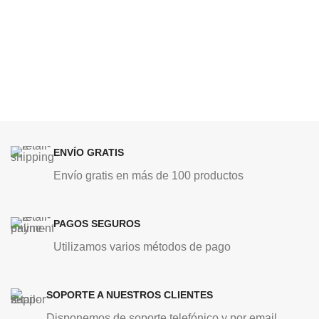
ENVÍO GRATIS
Envío gratis en más de 100 productos
PAGOS SEGUROS
Utilizamos varios métodos de pago
SOPORTE A NUESTROS CLIENTES
Disponemos de soporte telefónico y por email