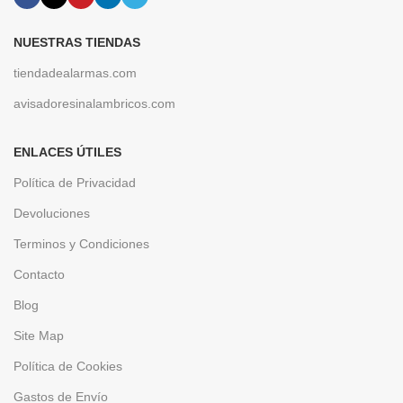
NUESTRAS TIENDAS
tiendadealarmas.com
avisadoresinalambricos.com
ENLACES ÚTILES
Política de Privacidad
Devoluciones
Terminos y Condiciones
Contacto
Blog
Site Map
Política de Cookies
Gastos de Envío